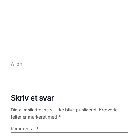
Allan
Skriv et svar
Din e-mailadresse vil ikke blive publiceret.
Krævede
felter er markeret med
*
Kommentar
*