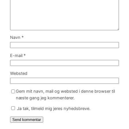
Navn
*
E-mail
*
Websted
Gem mit navn, mail og websted i denne browser til
næste gang jeg kommenterer.
Ja tak, tilmeld mig jeres nyhedsbreve.