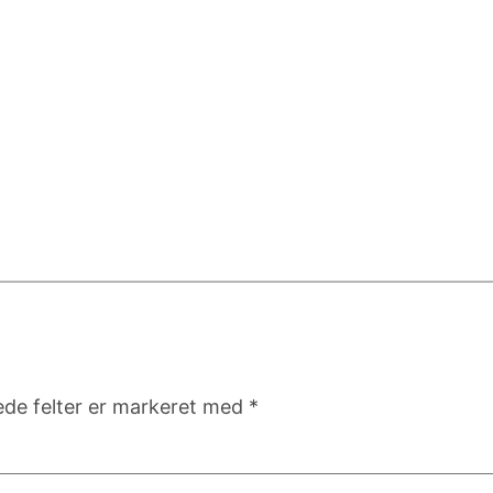
de felter er markeret med
*