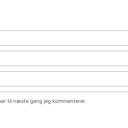
er til næste gang jeg kommenterer.