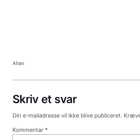
Allan
Skriv et svar
Din e-mailadresse vil ikke blive publiceret.
Kræve
Kommentar
*