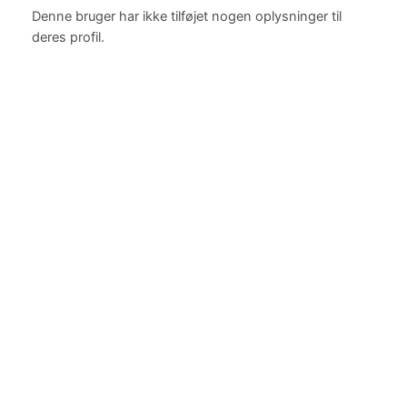
Denne bruger har ikke tilføjet nogen oplysninger til
deres profil.